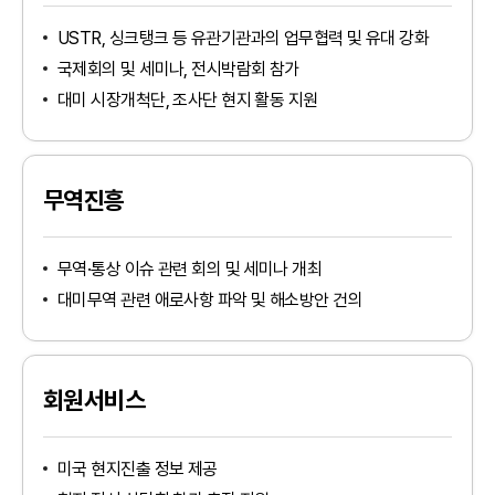
USTR, 싱크탱크 등 유관기관과의 업무협력 및 유대 강화
국제회의 및 세미나, 전시박람회 참가
대미 시장개척단, 조사단 현지 활동 지원
무역진흥
무역·통상 이슈 관련 회의 및 세미나 개최
대미무역 관련 애로사항 파악 및 해소방안 건의
회원서비스
미국 현지진출 정보 제공