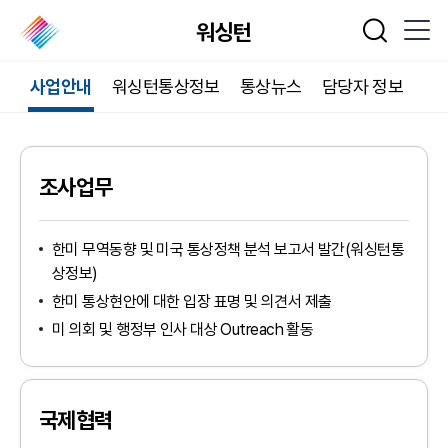
워싱턴
통합검색
사업안내
워싱턴통상정보
통상뉴스
담당자 정보
조사업무
한미 무역동향 및 미국 통상정책 분석 보고서 발간(워싱턴통
상정보)
한미 통상현안에 대한 입장 표명 및 의견서 제출
미 의회 및 행정부 인사 대상 Outreach 활동
국제협력