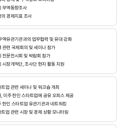
미 무역동향조사
국의 경제지표 조사
무역유관기관과의 업무협력 및 유대 강화
 관련 국제회의 및 세미나 참가
 전문전시회 및 박람회 참가
 시장개척단, 조사단 현지 활동 지원
트업 관련 세미나 및 워크숍 개최
, 미주 한인 스타트업에 공유 오피스 제공
주 한인 스타트업 유관기관과 네트워킹
트업 관련 시장 및 경제 상황 모니터링