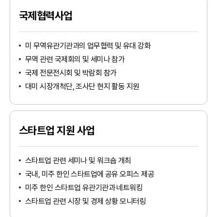
국제협력사업
미 무역유관기관과의 업무협력 및 유대 강화
무역 관련 국제회의 및 세미나 참가
국제 전문전시회 및 박람회 참가
대미 시장개척단, 조사단 현지 활동 지원
스타트업 지원 사업
스타트업 관련 세미나 및 워크숍 개최
국내, 미주 한인 스타트업에 공유 오피스 제공
미주 한인 스타트업 유관기관과 네트워킹
스타트업 관련 시장 및 경제 상황 모니터링