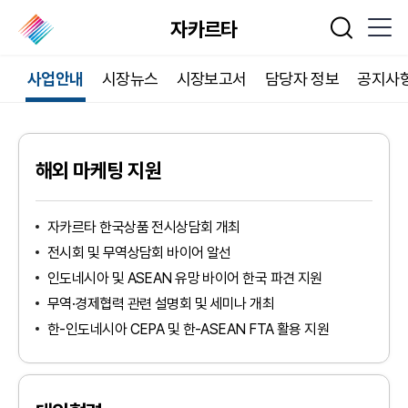
자카르타
통합검색
사업안내
시장뉴스
시장보고서
담당자 정보
공지사
해외 마케팅 지원
자카르타 한국상품 전시상담회 개최
전시회 및 무역상담회 바이어 알선
인도네시아 및 ASEAN 유망 바이어 한국 파견 지원
무역·경제협력 관련 설명회 및 세미나 개최
한-인도네시아 CEPA 및 한-ASEAN FTA 활용 지원