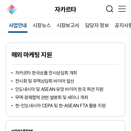
자카르타
통합검색
사업안내
시장뉴스
시장보고서
담당자 정보
공지사
해외 마케팅 지원
자카르타 한국상품 전시상담회 개최
전시회 및 무역상담회 바이어 알선
인도네시아 및 ASEAN 유망 바이어 한국 파견 지원
무역·경제협력 관련 설명회 및 세미나 개최
한-인도네시아 CEPA 및 한-ASEAN FTA 활용 지원