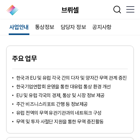
브뤼셀
통합검색
사업안내
통상정보
담당자 정보
공지사항
주요 업무
한국과 EU 및 유럽 각국 간의 다자 및 양자간 무역 관계 증진
한국기업연합회 운영을 통한 대유럽 통상 환경 개선
EU 및 유럽 각국의 경제, 통상 및 시장 정보 제공
주간 비즈니스리포트 간행 등 정보제공
유럽 전역의 무역 유관기관과의 네트워크 구성
무역 및 투자 사절단 지원을 통한 무역 증진활동