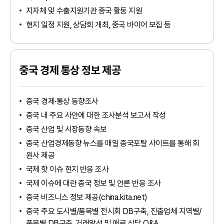
지자체 및 수출지원기관 중국 활동 지원
현지 일정 지원, 상담회 개최, 중국 바이어 모집 등
중국 경제 통상 정보 제공
중국 경제·통상 동향조사
중국 내 주요 사안에 대한 조사분석 보고서 작성
중국 산업 및 시장동향 속보
중국 산업경제동향 뉴스를 매일 중국포탈 사이트를 통해 회
원사 제공
국제 핫 이슈 현지 반응 조사
국제 이슈에 대란 중국 정보 및 언론 반응 조사
중국 비즈니스 정보 제공(china.kita.net)
중국 주요 도시별/품목별 전시회 DB구축, 진출업체 지역별/
품목별 DB구축, 거래알선 및 애로 상담 Q&A