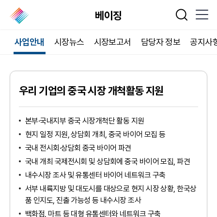
베이징
통합검색
사업안내
시장뉴스
시장보고서
담당자 정보
공지사
우리 기업의 중국 시장 개척활동 지원
본부·국내지부 중국 시장개척단 활동 지원
현지 일정 지원, 상담회 개최, 중국 바이어 모집 등
국내 전시회·상담회 중국 바이어 파견
국내 개최 국제전시회 및 상담회에 중국 바이어 모집, 파견
내수시장 조사 및 유통센터 바이어 네트워크 구축
서부 내륙지방 및 대도시를 대상으로 현지 시장 상황, 한국상
품 인지도, 진출 가능성 등 내수시장 조사
백화점, 마트 등 대형 유통센터와 네트워크 구축